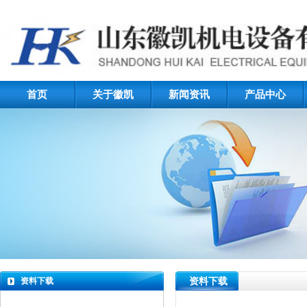
首页
关于徽凯
新闻资讯
产品中心
资料下载
资料下载