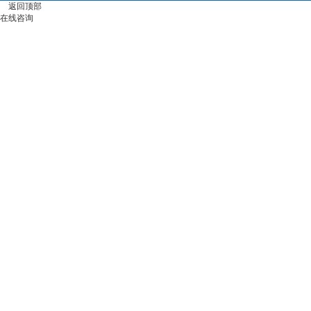
返回顶部
在线咨询