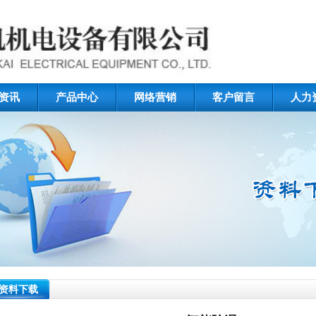
资讯
产品中心
网络营销
客户留言
人力
资料下载