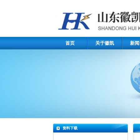
首页
关于徽凯
新闻
资料下载