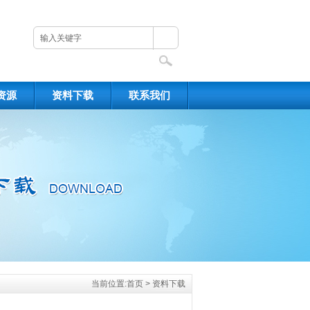
资源
资料下载
联系我们
当前位置:
首页
>
资料下载