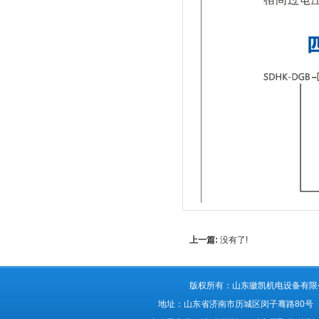
上一篇:
没有了!
版权所有：山东徽凯机电设备有限公司 ®Al
地址：山东省济南市历城区闵子骞路80号 备案